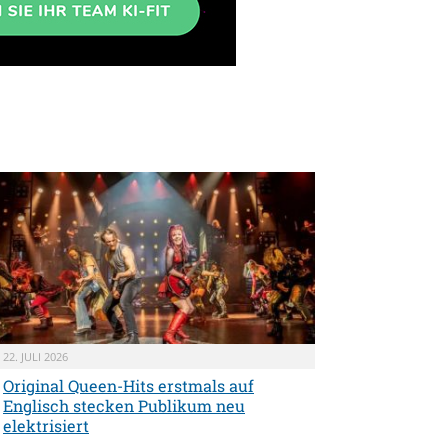
22. JULI 2026
Original Queen-Hits erstmals auf
Englisch stecken Publikum neu
elektrisiert