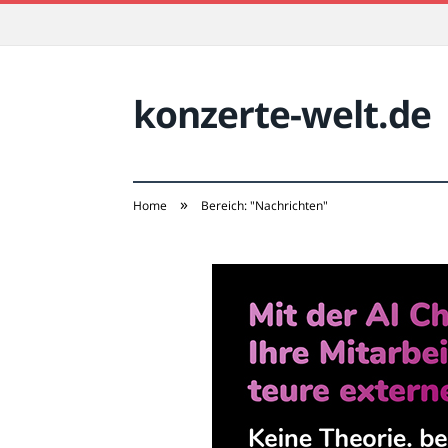
konzerte-welt.de
»
Home
Bereich: "Nachrichten"