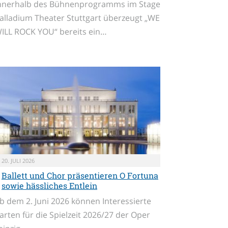
nnerhalb des Bühnenprogramms im Stage
alladium Theater Stuttgart überzeugt „WE
ILL ROCK YOU“ bereits ein…
20. JULI 2026
Ballett und Chor präsentieren O Fortuna
sowie hässliches Entlein
b dem 2. Juni 2026 können Interessierte
arten für die Spielzeit 2026/27 der Oper