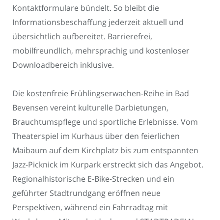
Kontaktformulare bündelt. So bleibt die
Informationsbeschaffung jederzeit aktuell und
übersichtlich aufbereitet. Barrierefrei,
mobilfreundlich, mehrsprachig und kostenloser
Downloadbereich inklusive.
Die kostenfreie Frühlingserwachen-Reihe in Bad
Bevensen vereint kulturelle Darbietungen,
Brauchtumspflege und sportliche Erlebnisse. Vom
Theaterspiel im Kurhaus über den feierlichen
Maibaum auf dem Kirchplatz bis zum entspannten
Jazz-Picknick im Kurpark erstreckt sich das Angebot.
Regionalhistorische E-Bike-Strecken und ein
geführter Stadtrundgang eröffnen neue
Perspektiven, während ein Fahrradtag mit