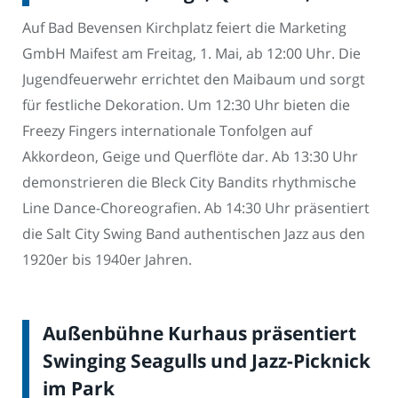
Auf Bad Bevensen Kirchplatz feiert die Marketing
GmbH Maifest am Freitag, 1. Mai, ab 12:00 Uhr. Die
Jugendfeuerwehr errichtet den Maibaum und sorgt
für festliche Dekoration. Um 12:30 Uhr bieten die
Freezy Fingers internationale Tonfolgen auf
Akkordeon, Geige und Querflöte dar. Ab 13:30 Uhr
demonstrieren die Bleck City Bandits rhythmische
Line Dance-Choreografien. Ab 14:30 Uhr präsentiert
die Salt City Swing Band authentischen Jazz aus den
1920er bis 1940er Jahren.
Außenbühne Kurhaus präsentiert
Swinging Seagulls und Jazz-Picknick
im Park