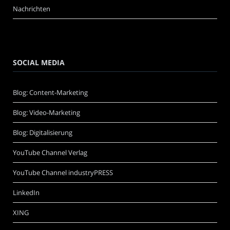
Nachrichten
SOCIAL MEDIA
Blog: Content-Marketing
Blog: Video-Marketing
Blog: Digitalisierung
YouTube Channel Verlag
YouTube Channel industryPRESS
LinkedIn
XING