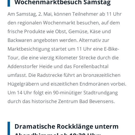
Wochenmarktbesuch Samstag
Am Samstag, 2. Mai, können Teilnehmer ab 11 Uhr
den regionalen Wochenmarkt besuchen, auf dem
frische Produkte wie Obst, Gemüse, Käse und
Backwaren angeboten werden. Alternativ zur
Marktbesichtigung startet um 11 Uhr eine E-Bike-
Tour, die eine vierzig Kilometer Strecke durch die
Addenstorfer Heide und das Forellenbachtal
umfasst. Die Radstrecke führt an bronzezeitlichen
Hügelgräbern und eiszeitlichen Endmoränen vorbei.
Um 14 Uhr folgt ein 90-minütiger Stadtrundgang
durch das historische Zentrum Bad Bevensens.
Dramatische Rockklänge unterm