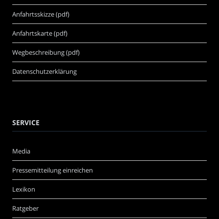
Anfahrtsskizze (pdf)
Anfahrtskarte (pdf)
Wegbeschreibung (pdf)
Datenschutzerklärung
SERVICE
Media
Pressemitteilung einreichen
Lexikon
Ratgeber