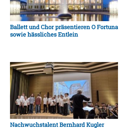
Ballett und Chor präsentieren O Fortuna
sowie hässliches Entlein
Nachwuchstalent Bernhard Kugler