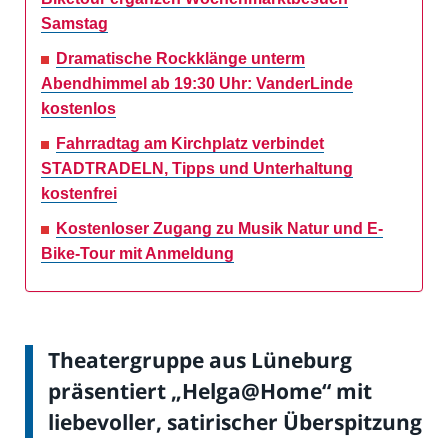
Samstag
Dramatische Rockklänge unterm
Abendhimmel ab 19:30 Uhr: VanderLinde
kostenlos
Fahrradtag am Kirchplatz verbindet
STADTRADELN, Tipps und Unterhaltung
kostenfrei
Kostenloser Zugang zu Musik Natur und E-
Bike-Tour mit Anmeldung
Theatergruppe aus Lüneburg
präsentiert „Helga@Home“ mit
liebevoller, satirischer Überspitzung