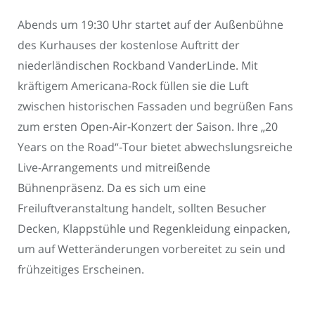
Abends um 19:30 Uhr startet auf der Außenbühne
des Kurhauses der kostenlose Auftritt der
niederländischen Rockband VanderLinde. Mit
kräftigem Americana-Rock füllen sie die Luft
zwischen historischen Fassaden und begrüßen Fans
zum ersten Open-Air-Konzert der Saison. Ihre „20
Years on the Road“-Tour bietet abwechslungsreiche
Live-Arrangements und mitreißende
Bühnenpräsenz. Da es sich um eine
Freiluftveranstaltung handelt, sollten Besucher
Decken, Klappstühle und Regenkleidung einpacken,
um auf Wetteränderungen vorbereitet zu sein und
frühzeitiges Erscheinen.