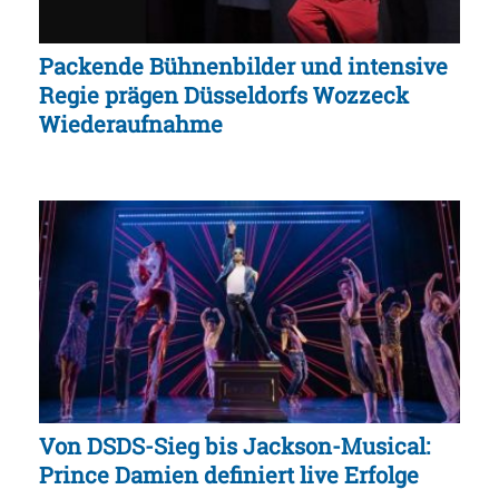
Packende Bühnenbilder und intensive
Regie prägen Düsseldorfs Wozzeck
Wiederaufnahme
Von DSDS-Sieg bis Jackson-Musical:
Prince Damien definiert live Erfolge