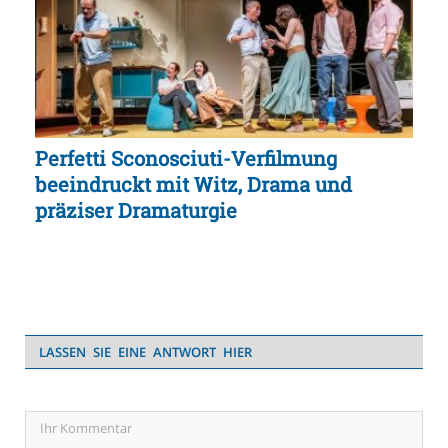
Perfetti Sconosciuti-Verfilmung
beeindruckt mit Witz, Drama und
präziser Dramaturgie
LASSEN SIE EINE ANTWORT HIER