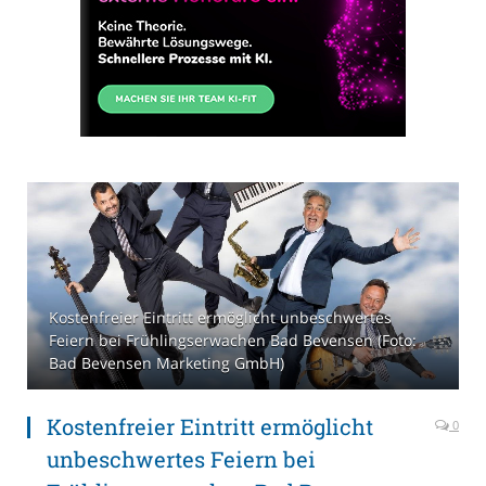
Kostenfreier Eintritt ermöglicht unbeschwertes
Feiern bei Frühlingserwachen Bad Bevensen (Foto:
Bad Bevensen Marketing GmbH)
Kostenfreier Eintritt ermöglicht
0
unbeschwertes Feiern bei