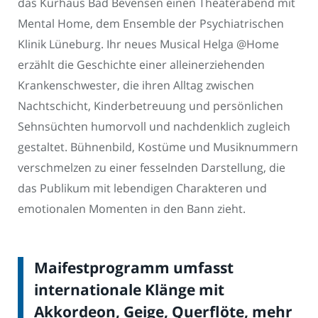
das Kurhaus Bad Bevensen einen Theaterabend mit
Mental Home, dem Ensemble der Psychiatrischen
Klinik Lüneburg. Ihr neues Musical Helga @Home
erzählt die Geschichte einer alleinerziehenden
Krankenschwester, die ihren Alltag zwischen
Nachtschicht, Kinderbetreuung und persönlichen
Sehnsüchten humorvoll und nachdenklich zugleich
gestaltet. Bühnenbild, Kostüme und Musiknummern
verschmelzen zu einer fesselnden Darstellung, die
das Publikum mit lebendigen Charakteren und
emotionalen Momenten in den Bann zieht.
Maifestprogramm umfasst
internationale Klänge mit
Akkordeon, Geige, Querflöte, mehr