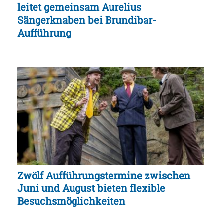
leitet gemeinsam Aurelius
Sängerknaben bei Brundibar-
Aufführung
Zwölf Aufführungstermine zwischen
Juni und August bieten flexible
Besuchsmöglichkeiten