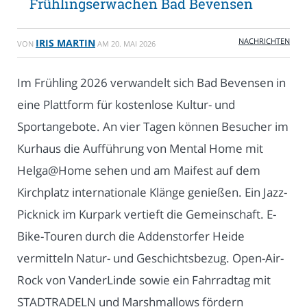
Frühlingserwachen Bad Bevensen
NACHRICHTEN
IRIS MARTIN
VON
AM
20. MAI 2026
Im Frühling 2026 verwandelt sich Bad Bevensen in
eine Plattform für kostenlose Kultur- und
Sportangebote. An vier Tagen können Besucher im
Kurhaus die Aufführung von Mental Home mit
Helga@Home sehen und am Maifest auf dem
Kirchplatz internationale Klänge genießen. Ein Jazz-
Picknick im Kurpark vertieft die Gemeinschaft. E-
Bike-Touren durch die Addenstorfer Heide
vermitteln Natur- und Geschichtsbezug. Open-Air-
Rock von VanderLinde sowie ein Fahrradtag mit
STADTRADELN und Marshmallows fördern