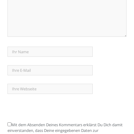
Mit dem Absenden Deines Kommentars erklärst Du Dich damit
einverstanden, dass Deine eingegebenen Daten zur