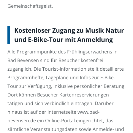
Gemeinschaftsgeist.
Kostenloser Zugang zu Musik Natur
und E-Bike-Tour mit Anmeldung
Alle Programmpunkte des Frühlingserwachens in
Bad Bevensen sind für Besucher kostenfrei
zugänglich. Die Tourist-Information stellt detaillierte
Programmhefte, Lagepläne und Infos zur E-Bike-
Tour zur Verfügung, inklusive persönlicher Beratung.
Dort können Besucher Kartenreservierungen
tätigen und sich verbindlich eintragen. Darüber
hinaus ist auf der Internetseite www.bad-
bevensen.de ein Online-Portal eingerichtet, das
sämtliche Veranstaltungsdaten sowie Anmelde- und