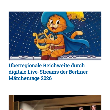
Überregionale Reichweite durch
digitale Live-Streams der Berliner
Märchentage 2026