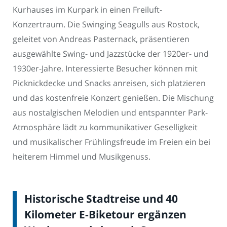
Kurhauses im Kurpark in einen Freiluft-
Konzertraum. Die Swinging Seagulls aus Rostock,
geleitet von Andreas Pasternack, präsentieren
ausgewählte Swing- und Jazzstücke der 1920er- und
1930er-Jahre. Interessierte Besucher können mit
Picknickdecke und Snacks anreisen, sich platzieren
und das kostenfreie Konzert genießen. Die Mischung
aus nostalgischen Melodien und entspannter Park-
Atmosphäre lädt zu kommunikativer Geselligkeit
und musikalischer Frühlingsfreude im Freien ein bei
heiterem Himmel und Musikgenuss.
Historische Stadtreise und 40
Kilometer E-Biketour ergänzen