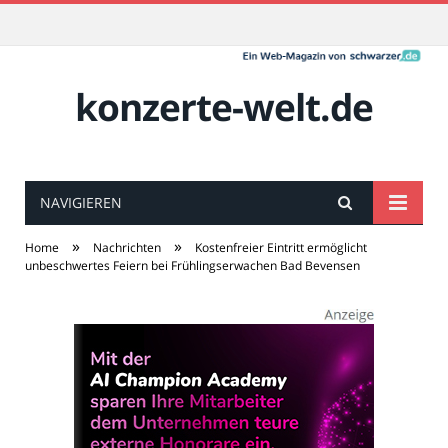
konzerte-welt.de
NAVIGIEREN
»
»
Home
Nachrichten
Kostenfreier Eintritt ermöglicht
unbeschwertes Feiern bei Frühlingserwachen Bad Bevensen