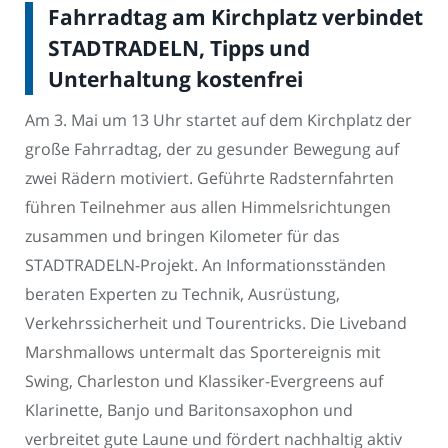
Fahrradtag am Kirchplatz verbindet
STADTRADELN, Tipps und
Unterhaltung kostenfrei
Am 3. Mai um 13 Uhr startet auf dem Kirchplatz der
große Fahrradtag, der zu gesunder Bewegung auf
zwei Rädern motiviert. Geführte Radsternfahrten
führen Teilnehmer aus allen Himmelsrichtungen
zusammen und bringen Kilometer für das
STADTRADELN-Projekt. An Informationsständen
beraten Experten zu Technik, Ausrüstung,
Verkehrssicherheit und Tourentricks. Die Liveband
Marshmallows untermalt das Sportereignis mit
Swing, Charleston und Klassiker-Evergreens auf
Klarinette, Banjo und Baritonsaxophon und
verbreitet gute Laune und fördert nachhaltig aktiv