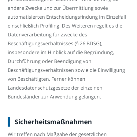
andere Zwecke und zur Übermittlung sowie
automatisierten Entscheidungsfindung im Einzelfall
einschließlich Profiling. Des Weiteren regelt es die
Datenverarbeitung für Zwecke des
Beschäftigungsverhältnisses (§ 26 BDSG),
insbesondere im Hinblick auf die Begründung,
Durchführung oder Beendigung von
Beschäftigungsverhältnissen sowie die Einwilligung
von Beschäftigten. Ferner können
Landesdatenschutzgesetze der einzelnen
Bundesländer zur Anwendung gelangen.
Sicherheitsmaßnahmen
Wir treffen nach Maßgabe der gesetzlichen