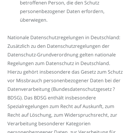
betroffenen Person, die den Schutz
personenbezogener Daten erfordern,
überwiegen.
Nationale Datenschutzregelungen in Deutschland:
Zusätzlich zu den Datenschutzregelungen der
Datenschutz-Grundverordnung gelten nationale
Regelungen zum Datenschutz in Deutschland.
Hierzu gehört insbesondere das Gesetz zum Schutz
vor Missbrauch personenbezogener Daten bei der
Datenverarbeitung (Bundesdatenschutzgesetz ?
BDSG). Das BDSG enthält insbesondere
Spezialregelungen zum Recht auf Auskunft, zum
Recht auf Löschung, zum Widerspruchsrecht, zur
Verarbeitung besonderer Kategorien
personenbezogener Daten, zur Verarbeitung für