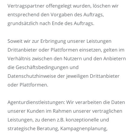
Vertragspartner offengelegt wurden, löschen wir
entsprechend den Vorgaben des Auftrags,
grundsätzlich nach Ende des Auftrags.
Soweit wir zur Erbringung unserer Leistungen
Drittanbieter oder Plattformen einsetzen, gelten im
Verhältnis zwischen den Nutzern und den Anbietern
die Geschäftsbedingungen und
Datenschutzhinweise der jeweiligen Drittanbieter
oder Plattformen.
Agenturdienstleistungen: Wir verarbeiten die Daten
unserer Kunden im Rahmen unserer vertraglichen
Leistungen, zu denen z.B. konzeptionelle und
strategische Beratung, Kampagnenplanung,