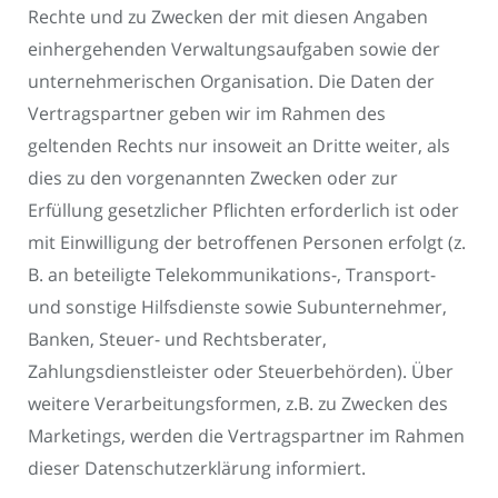
Rechte und zu Zwecken der mit diesen Angaben
einhergehenden Verwaltungsaufgaben sowie der
unternehmerischen Organisation. Die Daten der
Vertragspartner geben wir im Rahmen des
geltenden Rechts nur insoweit an Dritte weiter, als
dies zu den vorgenannten Zwecken oder zur
Erfüllung gesetzlicher Pflichten erforderlich ist oder
mit Einwilligung der betroffenen Personen erfolgt (z.
B. an beteiligte Telekommunikations-, Transport-
und sonstige Hilfsdienste sowie Subunternehmer,
Banken, Steuer- und Rechtsberater,
Zahlungsdienstleister oder Steuerbehörden). Über
weitere Verarbeitungsformen, z.B. zu Zwecken des
Marketings, werden die Vertragspartner im Rahmen
dieser Datenschutzerklärung informiert.