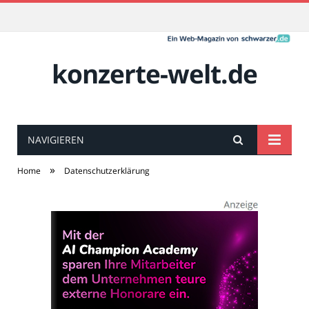
konzerte-welt.de
NAVIGIEREN
»
Home
Datenschutzerklärung