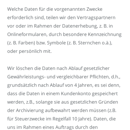
Welche Daten für die vorgenannten Zwecke
erforderlich sind, teilen wir den Vertragspartnern
vor oder im Rahmen der Datenerhebung, z. B. in
Onlineformularen, durch besondere Kennzeichnung
(z. B. Farben) bzw. Symbole (z. B. Sternchen o.ä.),
oder persönlich mit.
Wir löschen die Daten nach Ablauf gesetzlicher
Gewährleistungs- und vergleichbarer Pflichten, d.h.,
grundsätzlich nach Ablauf von 4 Jahren, es sei denn,
dass die Daten in einem Kundenkonto gespeichert
werden, z.B., solange sie aus gesetzlichen Gründen
der Archivierung aufbewahrt werden müssen (z.B.
für Steuerzwecke im Regelfall 10 Jahre). Daten, die
uns im Rahmen eines Auftrags durch den