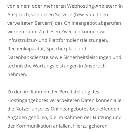
von einem oder mehreren Webhosting-Anbietern in
Anspruch, von deren Servern (bzw. von ihnen
verwalteten Servern) das Onlineangebot abgerufen
werden kann. Zu diesen Zwecken können wir
Infrastruktur- und Plattformdienstleistungen,
Rechenkapazität, Speicherplatz und
Datenbankdienste sowie Sicherheitsleistungen und
technische Wartungsleistungen in Anspruch
nehmen.
Zu den im Rahmen der Bereitstellung des
Hostingangebotes verarbeiteten Daten können alle
die Nutzer unseres Onlineangebotes betreffenden
Angaben gehören, die im Rahmen der Nutzung und
der Kommunikation anfallen. Hierzu gehören