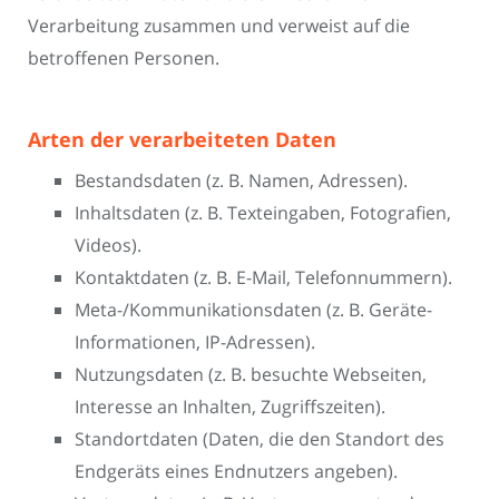
Verarbeitung zusammen und verweist auf die
betroffenen Personen.
Arten der verarbeiteten Daten
Bestandsdaten (z. B. Namen, Adressen).
Inhaltsdaten (z. B. Texteingaben, Fotografien,
Videos).
Kontaktdaten (z. B. E-Mail, Telefonnummern).
Meta-/Kommunikationsdaten (z. B. Geräte-
Informationen, IP-Adressen).
Nutzungsdaten (z. B. besuchte Webseiten,
Interesse an Inhalten, Zugriffszeiten).
Standortdaten (Daten, die den Standort des
Endgeräts eines Endnutzers angeben).