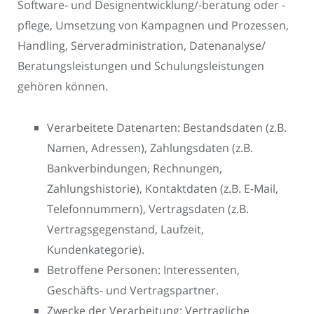
Software- und Designentwicklung/-beratung oder -
pflege, Umsetzung von Kampagnen und Prozessen,
Handling, Serveradministration, Datenanalyse/
Beratungsleistungen und Schulungsleistungen
gehören können.
Verarbeitete Datenarten: Bestandsdaten (z.B.
Namen, Adressen), Zahlungsdaten (z.B.
Bankverbindungen, Rechnungen,
Zahlungshistorie), Kontaktdaten (z.B. E-Mail,
Telefonnummern), Vertragsdaten (z.B.
Vertragsgegenstand, Laufzeit,
Kundenkategorie).
Betroffene Personen: Interessenten,
Geschäfts- und Vertragspartner.
Zwecke der Verarbeitung: Vertragliche