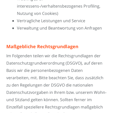
interessens-/verhaltensbezogenes Profiling,
Nutzung von Cookies)
Vertragliche Leistungen und Service
Verwaltung und Beantwortung von Anfragen
Maßgebliche Rechtsgrundlagen
Im Folgenden teilen wir die Rechtsgrundlagen der
Datenschutzgrundverordnung (DSGVO), auf deren
Basis wir die personenbezogenen Daten
verarbeiten, mit. Bitte beachten Sie, dass zusätzlich
zu den Regelungen der DSGVO die nationalen
Datenschutzvorgaben in Ihrem bzw. unserem Wohn-
und Sitzland gelten können. Sollten ferner im
Einzelfall speziellere Rechtsgrundlagen maßgeblich