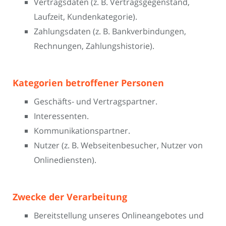
Vertragsdaten (z. B. Vertragsgegenstand,
Laufzeit, Kundenkategorie).
Zahlungsdaten (z. B. Bankverbindungen,
Rechnungen, Zahlungshistorie).
Kategorien betroffener Personen
Geschäfts- und Vertragspartner.
Interessenten.
Kommunikationspartner.
Nutzer (z. B. Webseitenbesucher, Nutzer von
Onlinediensten).
Zwecke der Verarbeitung
Bereitstellung unseres Onlineangebotes und