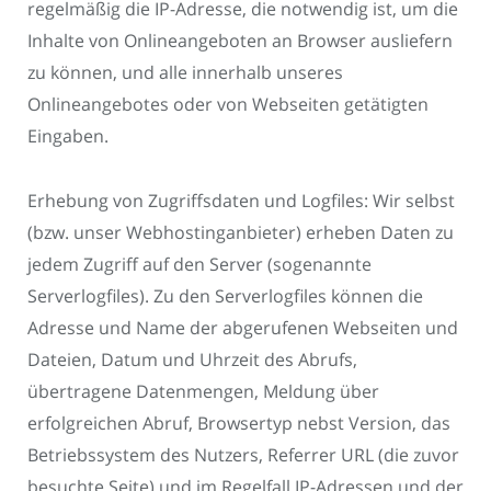
regelmäßig die IP-Adresse, die notwendig ist, um die
Inhalte von Onlineangeboten an Browser ausliefern
zu können, und alle innerhalb unseres
Onlineangebotes oder von Webseiten getätigten
Eingaben.
Erhebung von Zugriffsdaten und Logfiles: Wir selbst
(bzw. unser Webhostinganbieter) erheben Daten zu
jedem Zugriff auf den Server (sogenannte
Serverlogfiles). Zu den Serverlogfiles können die
Adresse und Name der abgerufenen Webseiten und
Dateien, Datum und Uhrzeit des Abrufs,
übertragene Datenmengen, Meldung über
erfolgreichen Abruf, Browsertyp nebst Version, das
Betriebssystem des Nutzers, Referrer URL (die zuvor
besuchte Seite) und im Regelfall IP-Adressen und der