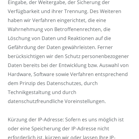
Eingabe, der Weitergabe, der Sicherung der
Verfügbarkeit und ihrer Trennung. Des Weiteren
haben wir Verfahren eingerichtet, die eine
Wahrnehmung von Betroffenenrechten, die
Löschung von Daten und Reaktionen auf die
Gefährdung der Daten gewährleisten. Ferner
berücksichtigen wir den Schutz personenbezogener
Daten bereits bei der Entwicklung bzw. Auswahl von
Hardware, Software sowie Verfahren entsprechend
dem Prinzip des Datenschutzes, durch
Technikgestaltung und durch
datenschutzfreundliche Voreinstellungen.
Kürzung der IP-Adresse: Sofern es uns möglich ist
oder eine Speicherung der IP-Adresse nicht
erforderlich ist, kürzen wir oder lassen Ihre IP-