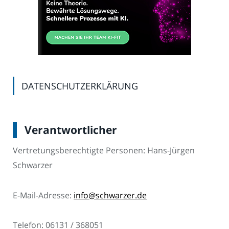
DATENSCHUTZERKLÄRUNG
Verantwortlicher
Vertretungsberechtigte Personen: Hans-Jürgen
Schwarzer
E-Mail-Adresse:
info@schwarzer.de
Telefon: 06131 / 368051