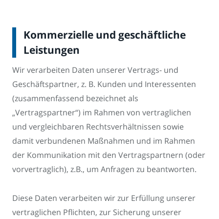
Kommerzielle und geschäftliche
Leistungen
Wir verarbeiten Daten unserer Vertrags- und
Geschäftspartner, z. B. Kunden und Interessenten
(zusammenfassend bezeichnet als
„Vertragspartner“) im Rahmen von vertraglichen
und vergleichbaren Rechtsverhältnissen sowie
damit verbundenen Maßnahmen und im Rahmen
der Kommunikation mit den Vertragspartnern (oder
vorvertraglich), z.B., um Anfragen zu beantworten.
Diese Daten verarbeiten wir zur Erfüllung unserer
vertraglichen Pflichten, zur Sicherung unserer