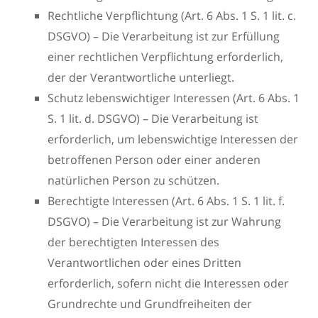
Rechtliche Verpflichtung (Art. 6 Abs. 1 S. 1 lit. c.
DSGVO) – Die Verarbeitung ist zur Erfüllung
einer rechtlichen Verpflichtung erforderlich,
der der Verantwortliche unterliegt.
Schutz lebenswichtiger Interessen (Art. 6 Abs. 1
S. 1 lit. d. DSGVO) – Die Verarbeitung ist
erforderlich, um lebenswichtige Interessen der
betroffenen Person oder einer anderen
natürlichen Person zu schützen.
Berechtigte Interessen (Art. 6 Abs. 1 S. 1 lit. f.
DSGVO) – Die Verarbeitung ist zur Wahrung
der berechtigten Interessen des
Verantwortlichen oder eines Dritten
erforderlich, sofern nicht die Interessen oder
Grundrechte und Grundfreiheiten der