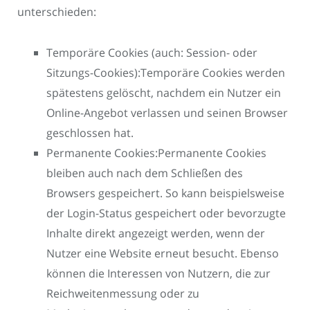
unterschieden:
Temporäre Cookies (auch: Session- oder
Sitzungs-Cookies):Temporäre Cookies werden
spätestens gelöscht, nachdem ein Nutzer ein
Online-Angebot verlassen und seinen Browser
geschlossen hat.
Permanente Cookies:Permanente Cookies
bleiben auch nach dem Schließen des
Browsers gespeichert. So kann beispielsweise
der Login-Status gespeichert oder bevorzugte
Inhalte direkt angezeigt werden, wenn der
Nutzer eine Website erneut besucht. Ebenso
können die Interessen von Nutzern, die zur
Reichweitenmessung oder zu