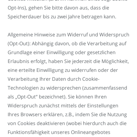
Opt-Ins), gehen Sie bitte davon aus, dass die
Speicherdauer bis zu zwei Jahre betragen kann.
Allgemeine Hinweise zum Widerruf und Widerspruch
(Opt-Out): Abhängig davon, ob die Verarbeitung auf
Grundlage einer Einwilligung oder gesetzlichen
Erlaubnis erfolgt, haben Sie jederzeit die Möglichkeit,
eine erteilte Einwilligung zu widerrufen oder der
Verarbeitung Ihrer Daten durch Cookie-
Technologien zu widersprechen (zusammenfassend
als „Opt-Out“ bezeichnet). Sie können Ihren
Widerspruch zunächst mittels der Einstellungen
Ihres Browsers erklären, z.B., indem Sie die Nutzung
von Cookies deaktivieren (wobei hierdurch auch die
Funktionsfähigkeit unseres Onlineangebotes