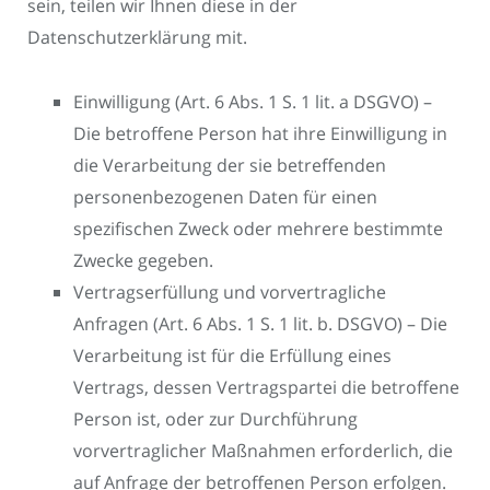
sein, teilen wir Ihnen diese in der
Datenschutzerklärung mit.
Einwilligung (Art. 6 Abs. 1 S. 1 lit. a DSGVO) –
Die betroffene Person hat ihre Einwilligung in
die Verarbeitung der sie betreffenden
personenbezogenen Daten für einen
spezifischen Zweck oder mehrere bestimmte
Zwecke gegeben.
Vertragserfüllung und vorvertragliche
Anfragen (Art. 6 Abs. 1 S. 1 lit. b. DSGVO) – Die
Verarbeitung ist für die Erfüllung eines
Vertrags, dessen Vertragspartei die betroffene
Person ist, oder zur Durchführung
vorvertraglicher Maßnahmen erforderlich, die
auf Anfrage der betroffenen Person erfolgen.