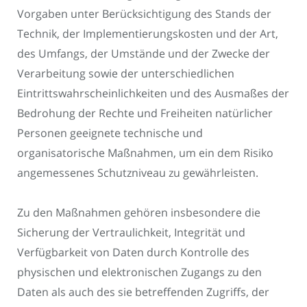
Vorgaben unter Berücksichtigung des Stands der
Technik, der Implementierungskosten und der Art,
des Umfangs, der Umstände und der Zwecke der
Verarbeitung sowie der unterschiedlichen
Eintrittswahrscheinlichkeiten und des Ausmaßes der
Bedrohung der Rechte und Freiheiten natürlicher
Personen geeignete technische und
organisatorische Maßnahmen, um ein dem Risiko
angemessenes Schutzniveau zu gewährleisten.
Zu den Maßnahmen gehören insbesondere die
Sicherung der Vertraulichkeit, Integrität und
Verfügbarkeit von Daten durch Kontrolle des
physischen und elektronischen Zugangs zu den
Daten als auch des sie betreffenden Zugriffs, der