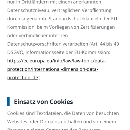
nur in Drittländern mit einem anerkannten
Datenschutzniveau, vertraglichen Verpflichtung
durch sogenannte Standardschutzklauseln der EU-
Kommission, beim Vorliegen von Zertifizierungen
oder verbindlicher internen
Datenschutzvorschriften verarbeiten (Art. 44 bis 49
DSGVO, Informationsseite der EU-Kommission:
https://ec.europa.eu/info/law/law-topic/data-
protection/international-dimension-data-
protection_de
).
Einsatz von Cookies
Cookies sind Textdateien, die Daten von besuchten
Websites oder Domains enthalten und von einem