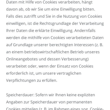
Daten mit Hilfe von Cookies verarbeiten, hängt
davon ab, ob wir Sie um eine Einwilligung bitten.
Falls dies zutrifft und Sie in die Nutzung von Cookies
einwilligen, ist die Rechtsgrundlage der Verarbeitung
Ihrer Daten die erklärte Einwilligung. Andernfalls
werden die mithilfe von Cookies verarbeiteten Daten
auf Grundlage unserer berechtigten Interessen (z. B.
an einem betriebswirtschaftlichen Betrieb unseres
Onlineangebotes und dessen Verbesserung)
verarbeitet oder, wenn der Einsatz von Cookies
erforderlich ist, um unsere vertraglichen
Verpflichtungen zu erfüllen.
Speicherdauer: Sofern wir Ihnen keine expliziten
Angaben zur Speicherdauer von permanenten
Cookies mitteilen (z. B. im Rahmen eines sog. Cookie-