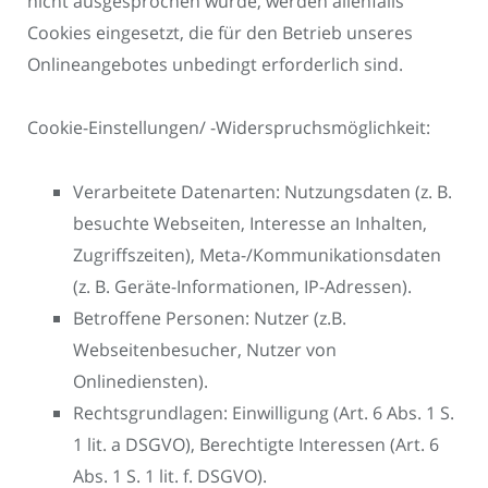
nicht ausgesprochen wurde, werden allenfalls
Cookies eingesetzt, die für den Betrieb unseres
Onlineangebotes unbedingt erforderlich sind.
Cookie-Einstellungen/ -Widerspruchsmöglichkeit:
Verarbeitete Datenarten: Nutzungsdaten (z. B.
besuchte Webseiten, Interesse an Inhalten,
Zugriffszeiten), Meta-/Kommunikationsdaten
(z. B. Geräte-Informationen, IP-Adressen).
Betroffene Personen: Nutzer (z.B.
Webseitenbesucher, Nutzer von
Onlinediensten).
Rechtsgrundlagen: Einwilligung (Art. 6 Abs. 1 S.
1 lit. a DSGVO), Berechtigte Interessen (Art. 6
Abs. 1 S. 1 lit. f. DSGVO).