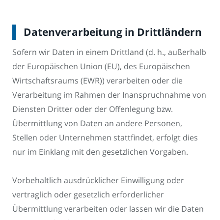
Datenverarbeitung in Drittländern
Sofern wir Daten in einem Drittland (d. h., außerhalb
der Europäischen Union (EU), des Europäischen
Wirtschaftsraums (EWR)) verarbeiten oder die
Verarbeitung im Rahmen der Inanspruchnahme von
Diensten Dritter oder der Offenlegung bzw.
Übermittlung von Daten an andere Personen,
Stellen oder Unternehmen stattfindet, erfolgt dies
nur im Einklang mit den gesetzlichen Vorgaben.
Vorbehaltlich ausdrücklicher Einwilligung oder
vertraglich oder gesetzlich erforderlicher
Übermittlung verarbeiten oder lassen wir die Daten