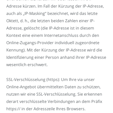
Adresse kürzen. Im Fall der Kürzung der IP-Adresse,
auch als „IP-Masking“ bezeichnet, wird das letzte
Oktett, d. h., die letzten beiden Zahlen einer IP-
Adresse, gelöscht (die IP-Adresse ist in diesem
Kontext eine einem Internetanschluss durch den
Online-Zugangs-Provider individuell zugeordnete
Kennung). Mit der Kürzung der IP-Adresse wird die
Identifizierung einer Person anhand ihrer IP-Adresse
wesentlich erschwert.
SSL-Verschlüsselung (https): Um Ihre via unser
Online-Angebot übermittelten Daten zu schützen,
nutzen wir eine SSL-Verschlüsselung. Sie erkennen
derart verschlüsselte Verbindungen an dem Präfix
https:// in der Adresszeile Ihres Browsers.