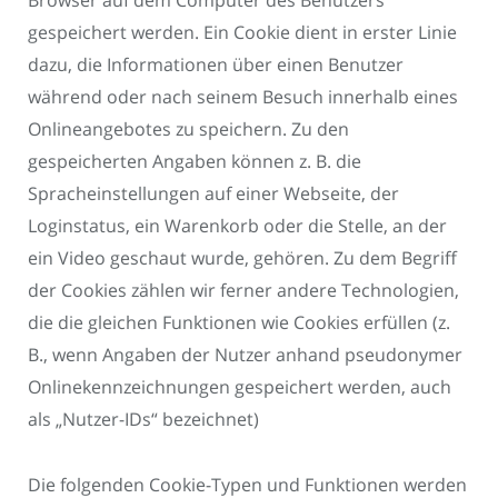
Browser auf dem Computer des Benutzers
gespeichert werden. Ein Cookie dient in erster Linie
dazu, die Informationen über einen Benutzer
während oder nach seinem Besuch innerhalb eines
Onlineangebotes zu speichern. Zu den
gespeicherten Angaben können z. B. die
Spracheinstellungen auf einer Webseite, der
Loginstatus, ein Warenkorb oder die Stelle, an der
ein Video geschaut wurde, gehören. Zu dem Begriff
der Cookies zählen wir ferner andere Technologien,
die die gleichen Funktionen wie Cookies erfüllen (z.
B., wenn Angaben der Nutzer anhand pseudonymer
Onlinekennzeichnungen gespeichert werden, auch
als „Nutzer-IDs“ bezeichnet)
Die folgenden Cookie-Typen und Funktionen werden