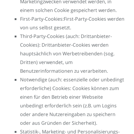
Marketingzwecken verwendet werden, in
einem solchen Cookie gespeichert werden.
First-Party-Cookies:First-Party-Cookies werden
von uns selbst gesetzt.
Third-Party-Cookies (auch: Drittanbieter-
Cookies): Drittanbieter-Cookies werden
hauptsächlich von Werbetreibenden (sog.
Dritten) verwendet, um
Benutzerinformationen zu verarbeiten.
Notwendige (auch: essenzielle oder unbedingt
erforderliche) Cookies: Cookies können zum
einen für den Betrieb einer Webseite
unbedingt erforderlich sein (z.B. um Logins
oder andere Nutzereingaben zu speichern
oder aus Gründen der Sicherheit).
Statistik-, Marketing- und Personalisierungs-