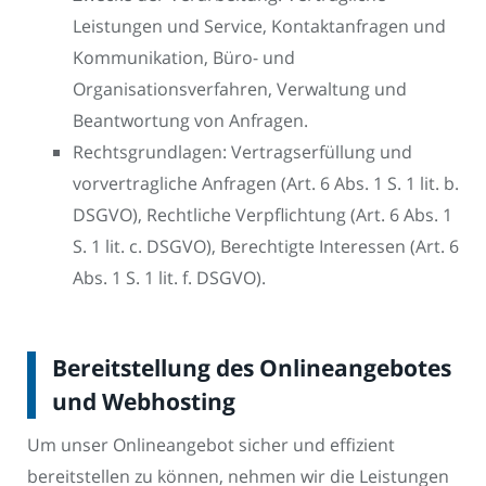
Leistungen und Service, Kontaktanfragen und
Kommunikation, Büro- und
Organisationsverfahren, Verwaltung und
Beantwortung von Anfragen.
Rechtsgrundlagen: Vertragserfüllung und
vorvertragliche Anfragen (Art. 6 Abs. 1 S. 1 lit. b.
DSGVO), Rechtliche Verpflichtung (Art. 6 Abs. 1
S. 1 lit. c. DSGVO), Berechtigte Interessen (Art. 6
Abs. 1 S. 1 lit. f. DSGVO).
Bereitstellung des Onlineangebotes
und Webhosting
Um unser Onlineangebot sicher und effizient
bereitstellen zu können, nehmen wir die Leistungen