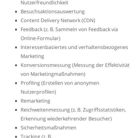
Nutzerfreundlichkeit
Besuchsaktionsauswertung
Content Delivery Network (CDN)
Feedback (z. B. Sammeln von Feedback via
Online-Formular)
Interessenbasiertes und verhaltensbezogenes
Marketing
Konversionsmessung (Messung der Effektivität
von Marketingmaßnahmen)
Profiling (Erstellen von anonymen
Nutzerprofilen)
Remarketing
Reichweitenmessung (z. B. Zugriffsstatistiken,
Erkennung wiederkehrender Besucher)
Sicherheitsmaßnahmen
Tracking (z. B.