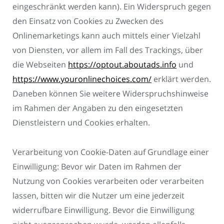
eingeschränkt werden kann). Ein Widerspruch gegen
den Einsatz von Cookies zu Zwecken des
Onlinemarketings kann auch mittels einer Vielzahl
von Diensten, vor allem im Fall des Trackings, über
die Webseiten
https://optout.aboutads.info
und
https://www.youronlinechoices.com/
erklärt werden.
Daneben können Sie weitere Widerspruchshinweise
im Rahmen der Angaben zu den eingesetzten
Dienstleistern und Cookies erhalten.
Verarbeitung von Cookie-Daten auf Grundlage einer
Einwilligung: Bevor wir Daten im Rahmen der
Nutzung von Cookies verarbeiten oder verarbeiten
lassen, bitten wir die Nutzer um eine jederzeit
widerrufbare Einwilligung. Bevor die Einwilligung