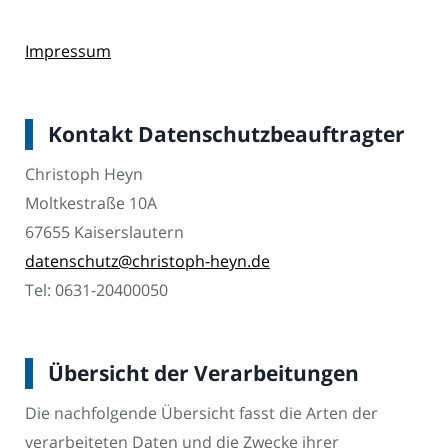
Impressum
Kontakt Datenschutzbeauftragter
Christoph Heyn
Moltkestraße 10A
67655 Kaiserslautern
datenschutz@christoph-heyn.de
Tel: 0631-20400050
Übersicht der Verarbeitungen
Die nachfolgende Übersicht fasst die Arten der
verarbeiteten Daten und die Zwecke ihrer