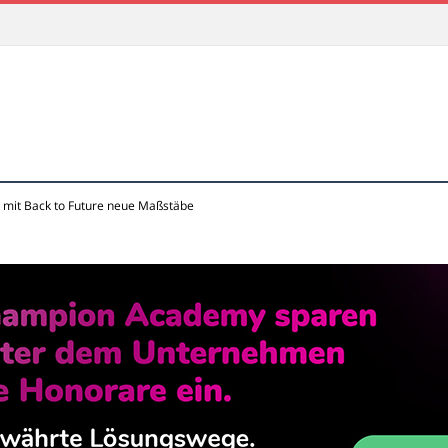
t mit Back to Future neue Maßstäbe