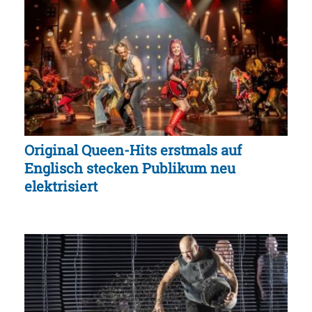
Original Queen-Hits erstmals auf
Englisch stecken Publikum neu
elektrisiert