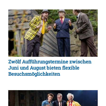
Zwölf Aufführungstermine zwischen
Juni und August bieten flexible
Besuchsmöglichkeiten