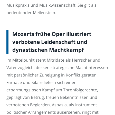
Musikpraxis und Musikwissenschaft. Sie gilt als
bedeutender Meilenstein.
Mozarts frühe Oper illustriert
verbotene Leidenschaft und
dynastischen Machtkampf
Im Mittelpunkt steht Mitridate als Herrscher und
Vater zugleich, dessen strategische Machtinteressen
mit persönlicher Zuneigung in Konflikt geraten.
Farnace und Sifare liefern sich einen
erbarmungslosen Kampf um Thronfolgerechte,
geprägt von Betrug, treuen Bekenntnissen und
verbotenen Begierden. Aspasia, als Instrument
politischer Arrangements ausersehen, ringt mit