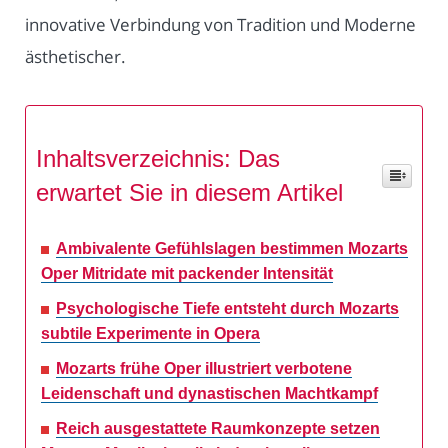
innovative Verbindung von Tradition und Moderne
ästhetischer.
Inhaltsverzeichnis: Das
erwartet Sie in diesem Artikel
Ambivalente Gefühlslagen bestimmen Mozarts
Oper Mitridate mit packender Intensität
Psychologische Tiefe entsteht durch Mozarts
subtile Experimente in Opera
Mozarts frühe Oper illustriert verbotene
Leidenschaft und dynastischen Machtkampf
Reich ausgestattete Raumkonzepte setzen