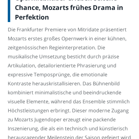
Chance, Mozarts frühes Drama in
Perfektion
Die Frankfurter Premiere von Mitridate präsentiert
Mozarts erstes großes Opernwerk in einer kühnen,
zeitgenössischen Regieinterpretation. Die
musikalische Umsetzung besticht durch präzise
Artikulation, detailorientierte Phrasierung und
expressive Temposprünge, die emotionale
Kontraste herauskristallisieren. Das Bühnenbild
kombiniert minimalistische und beeindruckende
visuelle Elemente, während das Ensemble stimmlich
Höchstleistungen erbringt. Dieser moderne Zugang
zu Mozarts Jugendoper erzeugt eine packende
Inszenierung, die als ein technisch und künstlerisch
herausragender Meilenstein der Saison gefeiert wird