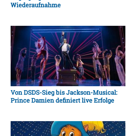
Wiederaufnahme
Von DSDS-Sieg bis Jackson-Musical:
Prince Damien definiert live Erfolge