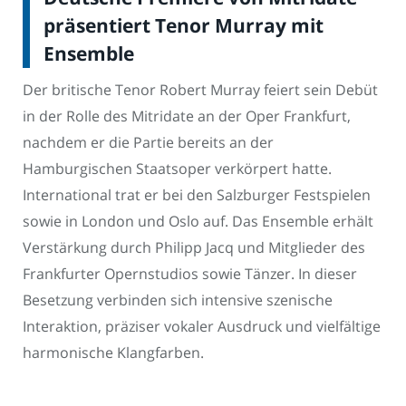
präsentiert Tenor Murray mit
Ensemble
Der britische Tenor Robert Murray feiert sein Debüt
in der Rolle des Mitridate an der Oper Frankfurt,
nachdem er die Partie bereits an der
Hamburgischen Staatsoper verkörpert hatte.
International trat er bei den Salzburger Festspielen
sowie in London und Oslo auf. Das Ensemble erhält
Verstärkung durch Philipp Jacq und Mitglieder des
Frankfurter Opernstudios sowie Tänzer. In dieser
Besetzung verbinden sich intensive szenische
Interaktion, präziser vokaler Ausdruck und vielfältige
harmonische Klangfarben.