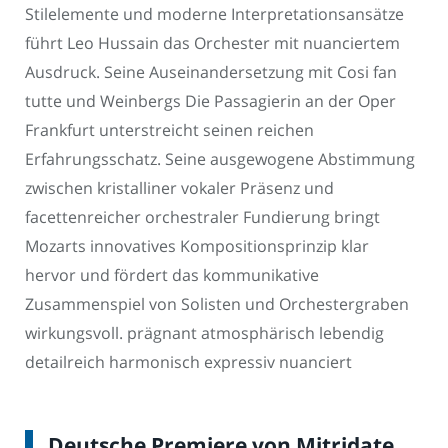
Stilelemente und moderne Interpretationsansätze
führt Leo Hussain das Orchester mit nuanciertem
Ausdruck. Seine Auseinandersetzung mit Cosi fan
tutte und Weinbergs Die Passagierin an der Oper
Frankfurt unterstreicht seinen reichen
Erfahrungsschatz. Seine ausgewogene Abstimmung
zwischen kristalliner vokaler Präsenz und
facettenreicher orchestraler Fundierung bringt
Mozarts innovatives Kompositionsprinzip klar
hervor und fördert das kommunikative
Zusammenspiel von Solisten und Orchestergraben
wirkungsvoll. prägnant atmosphärisch lebendig
detailreich harmonisch expressiv nuanciert
Deutsche Premiere von Mitridate