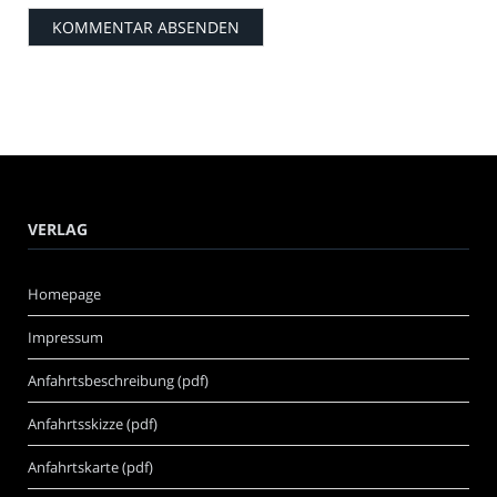
VERLAG
Homepage
Impressum
Anfahrtsbeschreibung (pdf)
Anfahrtsskizze (pdf)
Anfahrtskarte (pdf)