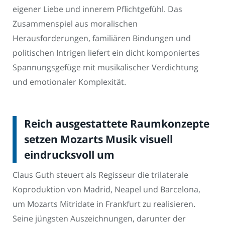
eigener Liebe und innerem Pflichtgefühl. Das
Zusammenspiel aus moralischen
Herausforderungen, familiären Bindungen und
politischen Intrigen liefert ein dicht komponiertes
Spannungsgefüge mit musikalischer Verdichtung
und emotionaler Komplexität.
Reich ausgestattete Raumkonzepte
setzen Mozarts Musik visuell
eindrucksvoll um
Claus Guth steuert als Regisseur die trilaterale
Koproduktion von Madrid, Neapel und Barcelona,
um Mozarts Mitridate in Frankfurt zu realisieren.
Seine jüngsten Auszeichnungen, darunter der