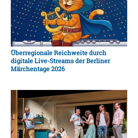
Überregionale Reichweite durch
digitale Live-Streams der Berliner
Märchentage 2026