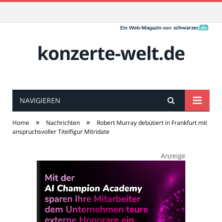
konzerte-welt.de
NAVIGIEREN
»
»
Home
Nachrichten
Robert Murray debütiert in Frankfurt mit
anspruchsvoller Titelfigur Mitridate