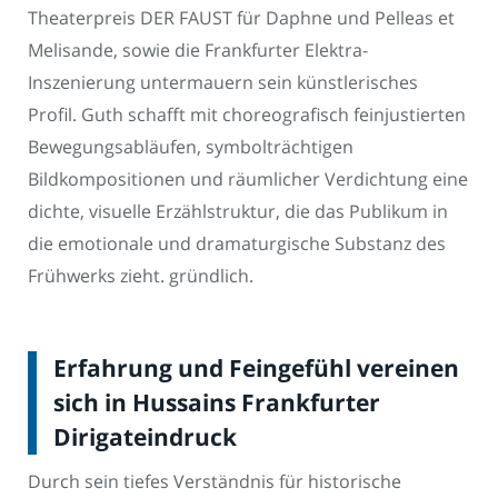
Theaterpreis DER FAUST für Daphne und Pelleas et
Melisande, sowie die Frankfurter Elektra-
Inszenierung untermauern sein künstlerisches
Profil. Guth schafft mit choreografisch feinjustierten
Bewegungsabläufen, symbolträchtigen
Bildkompositionen und räumlicher Verdichtung eine
dichte, visuelle Erzählstruktur, die das Publikum in
die emotionale und dramaturgische Substanz des
Frühwerks zieht. gründlich.
Erfahrung und Feingefühl vereinen
sich in Hussains Frankfurter
Dirigateindruck
Durch sein tiefes Verständnis für historische