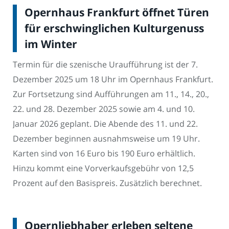
Opernhaus Frankfurt öffnet Türen
für erschwinglichen Kulturgenuss
im Winter
Termin für die szenische Uraufführung ist der 7.
Dezember 2025 um 18 Uhr im Opernhaus Frankfurt.
Zur Fortsetzung sind Aufführungen am 11., 14., 20.,
22. und 28. Dezember 2025 sowie am 4. und 10.
Januar 2026 geplant. Die Abende des 11. und 22.
Dezember beginnen ausnahmsweise um 19 Uhr.
Karten sind von 16 Euro bis 190 Euro erhältlich.
Hinzu kommt eine Vorverkaufsgebühr von 12,5
Prozent auf den Basispreis. Zusätzlich berechnet.
Opernliebhaber erleben seltene