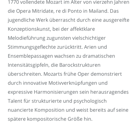
1770 vollendete Mozart im Alter von vierzehn Jahren
die Opera Mitridate, re di Ponto in Mailand. Das
jugendliche Werk überrascht durch eine ausgereifte
Konzeptionskunst, bei der affektklare
Melodieführung zugunsten vielschichtiger
Stimmungsgeflechte zurücktritt. Arien und
Ensemblepassagen wachsen zu dramatischen
Intensitätsgipfeln, die Barockstrukturen
überschreiten. Mozarts frühe Oper demonstriert
durch innovative Motivverknüpfungen und
expressive Harmonisierungen sein herausragendes
Talent für strukturierte und psychologisch
nuancierte Komposition und weist bereits auf seine
spätere kompositorische Größe hin.