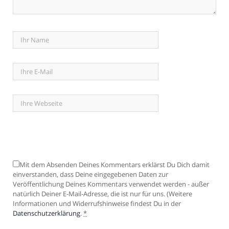
Mit dem Absenden Deines Kommentars erklärst Du Dich damit
einverstanden, dass Deine eingegebenen Daten zur
Veröffentlichung Deines Kommentars verwendet werden - außer
natürlich Deiner E-Mail-Adresse, die ist nur für uns. (Weitere
Informationen und Widerrufshinweise findest Du in der
Datenschutzerklärung
.
*