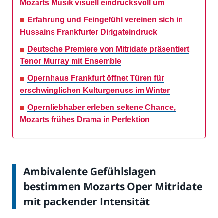
Mozarts Musik visuell eindrucksvoll um
Erfahrung und Feingefühl vereinen sich in
Hussains Frankfurter Dirigateindruck
Deutsche Premiere von Mitridate präsentiert
Tenor Murray mit Ensemble
Opernhaus Frankfurt öffnet Türen für
erschwinglichen Kulturgenuss im Winter
Opernliebhaber erleben seltene Chance,
Mozarts frühes Drama in Perfektion
Ambivalente Gefühlslagen
bestimmen Mozarts Oper Mitridate
mit packender Intensität