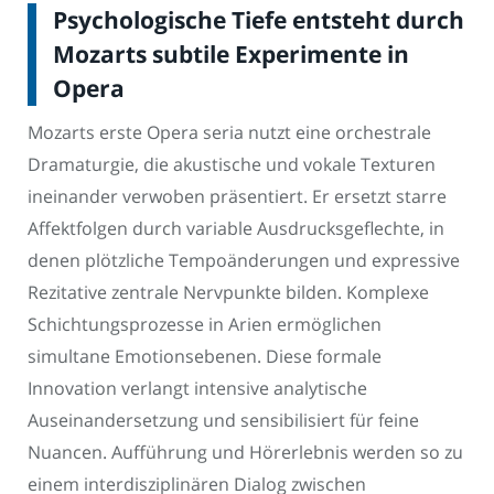
Psychologische Tiefe entsteht durch
Mozarts subtile Experimente in
Opera
Mozarts erste Opera seria nutzt eine orchestrale
Dramaturgie, die akustische und vokale Texturen
ineinander verwoben präsentiert. Er ersetzt starre
Affektfolgen durch variable Ausdrucksgeflechte, in
denen plötzliche Tempoänderungen und expressive
Rezitative zentrale Nervpunkte bilden. Komplexe
Schichtungsprozesse in Arien ermöglichen
simultane Emotionsebenen. Diese formale
Innovation verlangt intensive analytische
Auseinandersetzung und sensibilisiert für feine
Nuancen. Aufführung und Hörerlebnis werden so zu
einem interdisziplinären Dialog zwischen