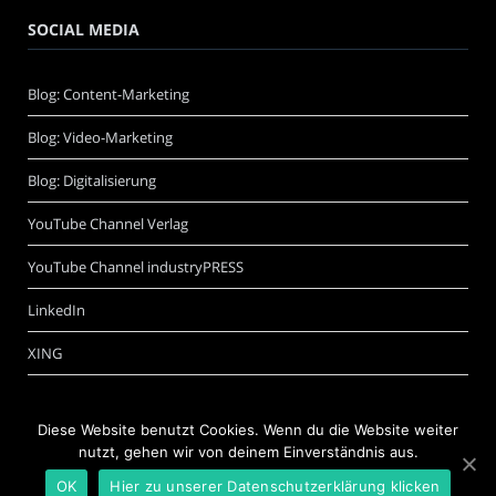
SOCIAL MEDIA
Blog: Content-Marketing
Blog: Video-Marketing
Blog: Digitalisierung
YouTube Channel Verlag
YouTube Channel industryPRESS
LinkedIn
XING
Diese Website benutzt Cookies. Wenn du die Website weiter
nutzt, gehen wir von deinem Einverständnis aus.
OK
Hier zu unserer Datenschutzerklärung klicken