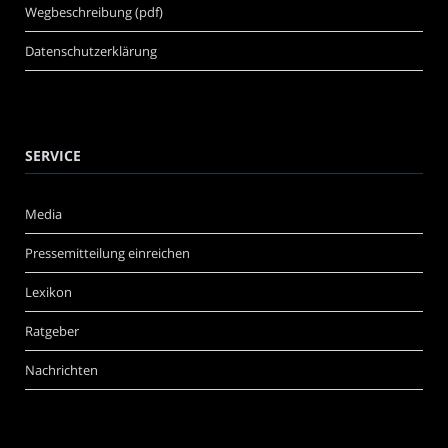
Wegbeschreibung (pdf)
Datenschutzerklärung
SERVICE
Media
Pressemitteilung einreichen
Lexikon
Ratgeber
Nachrichten