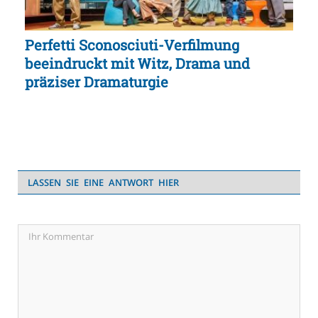
Perfetti Sconosciuti-Verfilmung
beeindruckt mit Witz, Drama und
präziser Dramaturgie
LASSEN SIE EINE ANTWORT HIER