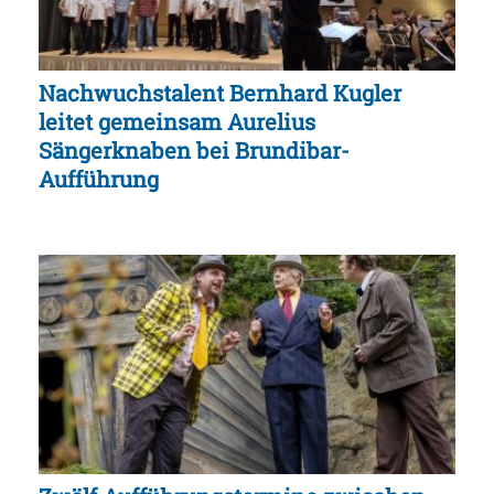
Nachwuchstalent Bernhard Kugler
leitet gemeinsam Aurelius
Sängerknaben bei Brundibar-
Aufführung