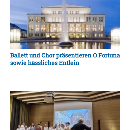
Ballett und Chor präsentieren O Fortuna
sowie hässliches Entlein