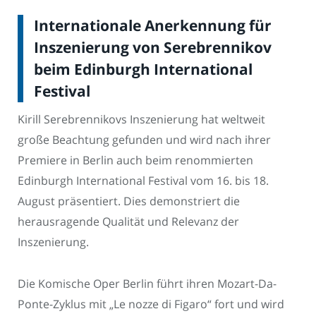
Internationale Anerkennung für
Inszenierung von Serebrennikov
beim Edinburgh International
Festival
Kirill Serebrennikovs Inszenierung hat weltweit
große Beachtung gefunden und wird nach ihrer
Premiere in Berlin auch beim renommierten
Edinburgh International Festival vom 16. bis 18.
August präsentiert. Dies demonstriert die
herausragende Qualität und Relevanz der
Inszenierung.
Die Komische Oper Berlin führt ihren Mozart-Da-
Ponte-Zyklus mit „Le nozze di Figaro“ fort und wird