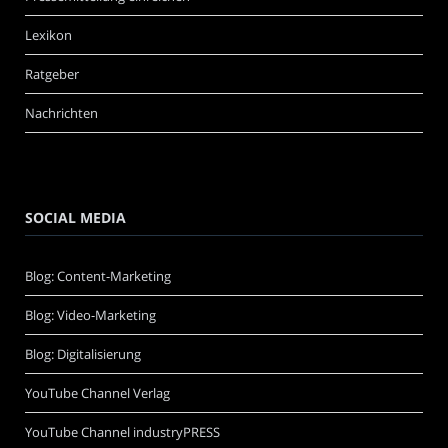
Lexikon
Ratgeber
Nachrichten
SOCIAL MEDIA
Blog: Content-Marketing
Blog: Video-Marketing
Blog: Digitalisierung
YouTube Channel Verlag
YouTube Channel industryPRESS