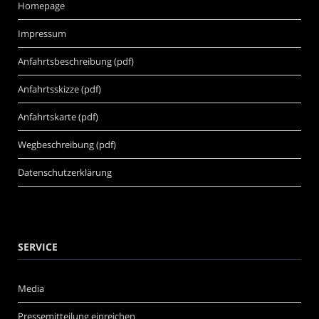
Homepage
Impressum
Anfahrtsbeschreibung (pdf)
Anfahrtsskizze (pdf)
Anfahrtskarte (pdf)
Wegbeschreibung (pdf)
Datenschutzerklärung
SERVICE
Media
Pressemitteilung einreichen