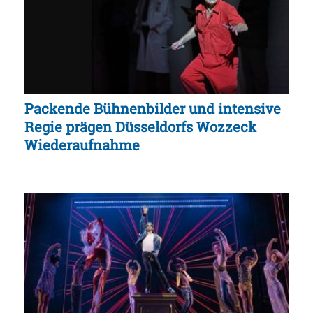
Packende Bühnenbilder und intensive
Regie prägen Düsseldorfs Wozzeck
Wiederaufnahme