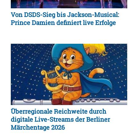
Von DSDS-Sieg bis Jackson-Musical:
Prince Damien definiert live Erfolge
Überregionale Reichweite durch
digitale Live-Streams der Berliner
Märchentage 2026