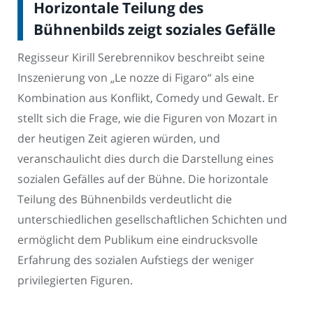
Horizontale Teilung des
Bühnenbilds zeigt soziales Gefälle
Regisseur Kirill Serebrennikov beschreibt seine
Inszenierung von „Le nozze di Figaro“ als eine
Kombination aus Konflikt, Comedy und Gewalt. Er
stellt sich die Frage, wie die Figuren von Mozart in
der heutigen Zeit agieren würden, und
veranschaulicht dies durch die Darstellung eines
sozialen Gefälles auf der Bühne. Die horizontale
Teilung des Bühnenbilds verdeutlicht die
unterschiedlichen gesellschaftlichen Schichten und
ermöglicht dem Publikum eine eindrucksvolle
Erfahrung des sozialen Aufstiegs der weniger
privilegierten Figuren.