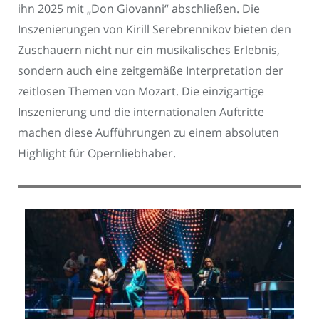
ihn 2025 mit „Don Giovanni“ abschließen. Die
Inszenierungen von Kirill Serebrennikov bieten den
Zuschauern nicht nur ein musikalisches Erlebnis,
sondern auch eine zeitgemäße Interpretation der
zeitlosen Themen von Mozart. Die einzigartige
Inszenierung und die internationalen Auftritte
machen diese Aufführungen zu einem absoluten
Highlight für Opernliebhaber.