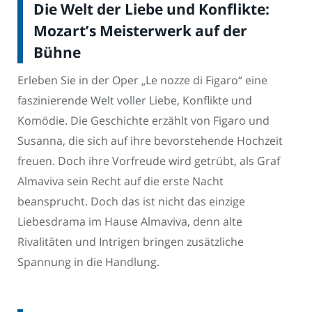
Die Welt der Liebe und Konflikte:
Mozart’s Meisterwerk auf der
Bühne
Erleben Sie in der Oper „Le nozze di Figaro“ eine
faszinierende Welt voller Liebe, Konflikte und
Komödie. Die Geschichte erzählt von Figaro und
Susanna, die sich auf ihre bevorstehende Hochzeit
freuen. Doch ihre Vorfreude wird getrübt, als Graf
Almaviva sein Recht auf die erste Nacht
beansprucht. Doch das ist nicht das einzige
Liebesdrama im Hause Almaviva, denn alte
Rivalitäten und Intrigen bringen zusätzliche
Spannung in die Handlung.